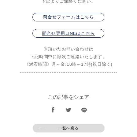
下記よりご連絡ください。
問合せフォームはこちら
問合せ専用LINEはこちら
※頂いたお問い合わせは
下記時間中に順次ご連絡いたします。
《対応時間》月～金:10時～17時(祝日除く)
-------------------------------------------------------
この記事をシェア
一覧へ戻る