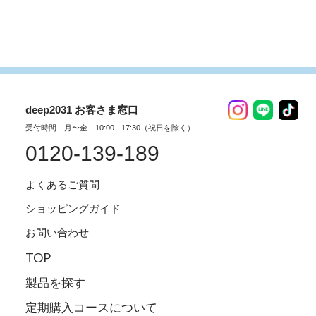
deep2031 お客さま窓口
受付時間 月〜金 10:00 - 17:30（祝日を除く）
0120-139-189
よくあるご質問
ショッピングガイド
お問い合わせ
TOP
製品を探す
定期購入コースについて