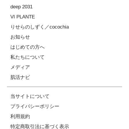
deep 2031
VI PLANTE
りせらのしずく／cocochia
お知らせ
はじめての方へ
私たちについて
メディア
肌活ナビ
当サイトについて
プライバシーポリシー
利用規約
特定商取引法に基づく表示