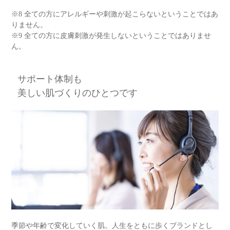
※8 全ての方にアレルギーや刺激が起こらないということではあ
りません。
※9 全ての方に皮膚刺激が発生しないということではありませ
ん。
サポート体制も
美しい肌づくりのひとつです
季節や年齢で変化していく肌。人生をともに歩くブランドとし