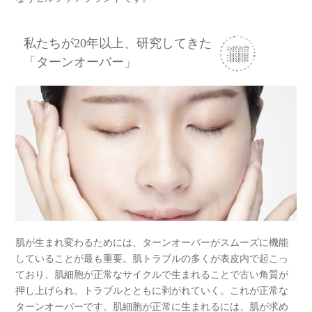
私たちが20年以上、研究してきた
「ターンオーバー」
肌が生まれ変わるためには、ターンオーバーがスムーズに機能
していることが最も重要。肌トラブルの多くが表皮内で起こっ
ており、肌細胞が正常なサイクルで生まれることで古い角質が
押し上げられ、トラブルとともに剥がれていく。これが正常な
ターンオーバーです。肌細胞が正常に生まれるには、肌が求め