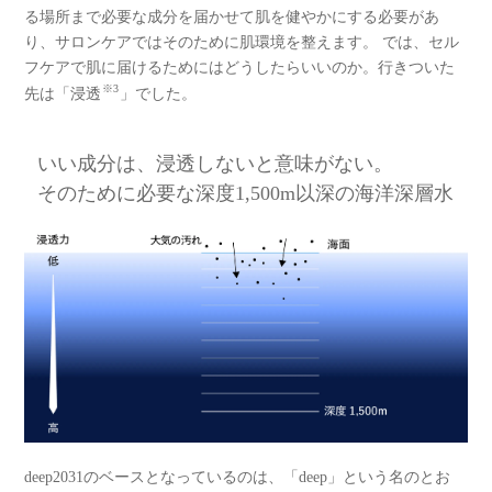
る場所まで必要な成分を届かせて肌を健やかにする必要があ
り、サロンケアではそのために肌環境を整えます。 では、セル
フケアで肌に届けるためにはどうしたらいいのか。行きついた
※3
先は「浸透
」でした。
いい成分は、浸透しないと意味がない。
そのために必要な深度1,500m以深の海洋深層水
deep2031のベースとなっているのは、「deep」という名のとお