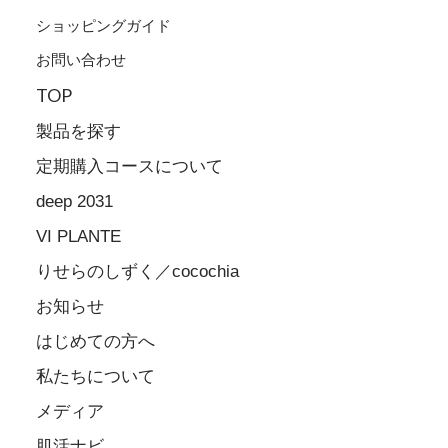
ショッピングガイド
お問い合わせ
TOP
製品を探す
定期購入コースについて
deep 2031
VI PLANTE
りせらのしずく／cocochia
お知らせ
はじめての方へ
私たちについて
メディア
肌活ナビ