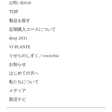
お問い合わせ
TOP
製品を探す
定期購入コースについて
deep 2031
VI PLANTE
りせらのしずく／cocochia
お知らせ
はじめての方へ
私たちについて
メディア
肌活ナビ