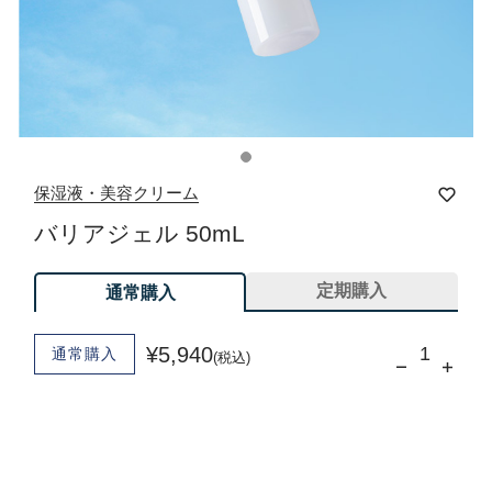
保湿液・美容クリーム
バリアジェル 50mL
定期購入
通常購入
¥5,940
通常購入
(税込)