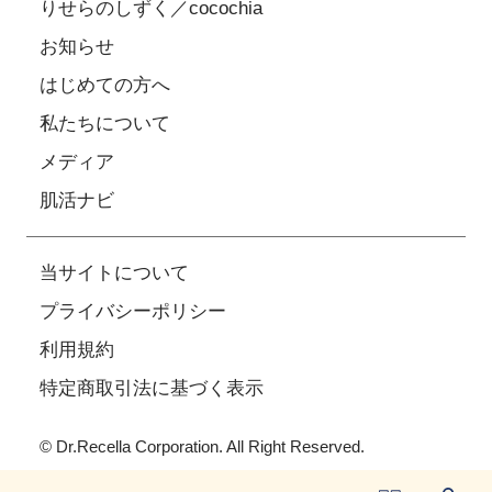
りせらのしずく／cocochia
お知らせ
はじめての方へ
私たちについて
メディア
肌活ナビ
当サイトについて
プライバシーポリシー
利用規約
特定商取引法に基づく表示
© Dr.Recella Corporation. All Right Reserved.