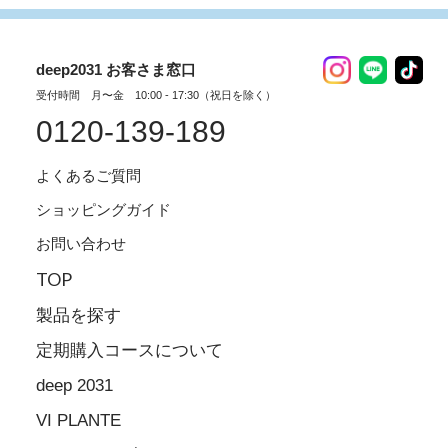
deep2031 お客さま窓口
受付時間 月〜金 10:00 - 17:30（祝日を除く）
0120-139-189
よくあるご質問
ショッピングガイド
お問い合わせ
TOP
製品を探す
定期購入コースについて
deep 2031
VI PLANTE