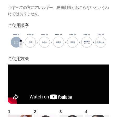
※すべての方にアレルギー、皮膚刺激がおこらないというわ
けではありません。
ご使用順序
ご使用方法