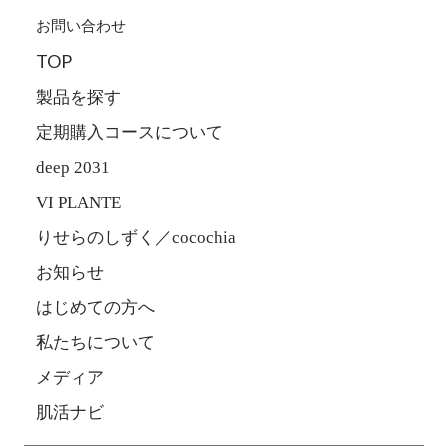
お問い合わせ
TOP
製品を探す
定期購入コースについて
deep 2031
VI PLANTE
りせらのしずく／cocochia
お知らせ
はじめての方へ
私たちについて
メディア
肌活ナビ