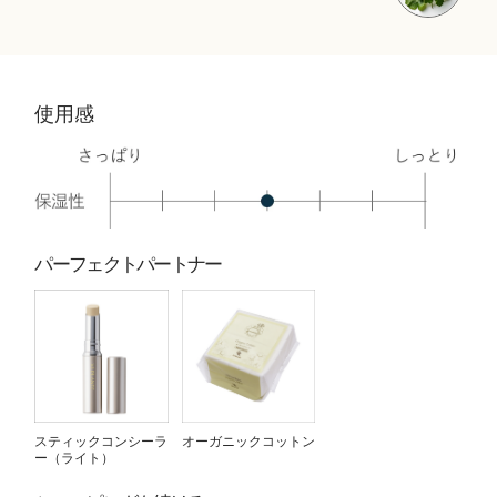
使用感
パーフェクトパートナー
スティックコンシーラ
オーガニックコットン
ー（ライト）