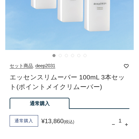
セット商品
deep2031
,
エッセンスリムーバー 100mL 3本セッ
ト(ポイントメイクリムーバー)
通常購入
¥13,860
通常購入
(税込)