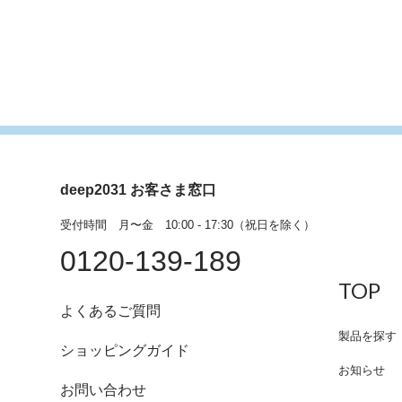
deep2031 お客さま窓口
受付時間 月〜金 10:00 - 17:30（祝日を除く）
0120-139-189
TOP
よくあるご質問
製品を探す
ショッピングガイド
お知らせ
お問い合わせ