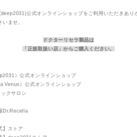
(deep2031)公式オンラインショップをご利用いただきあ
さいませ。
ドクターリセラ製品は
「正規取扱い店」からご購入ください。
p2031）公式オンラインショップ
a Venus）公式オンラインショップ
ィックサロン
Recella
式】ストア