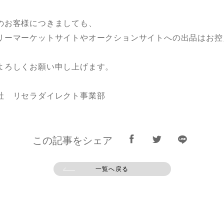
のお客様につきましても、
リーマーケットサイトやオークションサイトへの出品はお控
よろしくお願い申し上げます。
社 リセラダイレクト事業部
この記事をシェア
一覧へ戻る