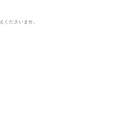
えくださいませ。