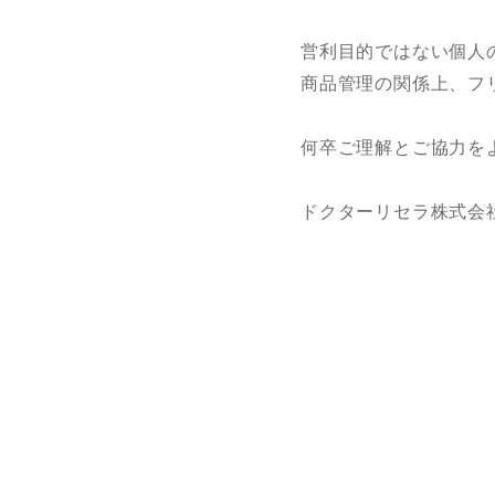
営利目的ではない個人
商品管理の関係上、フ
何卒ご理解とご協力を
ドクターリセラ株式会