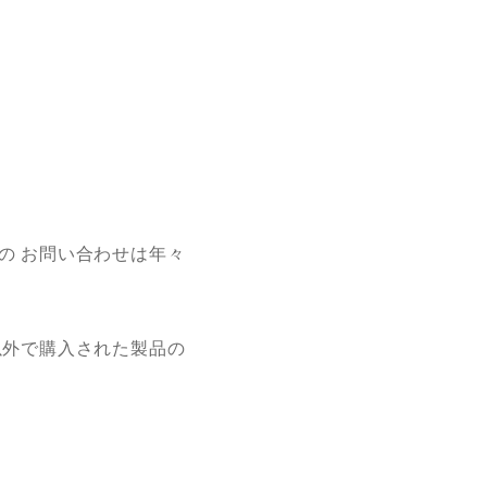
の お問い合わせは年々
以外で購入された製品の