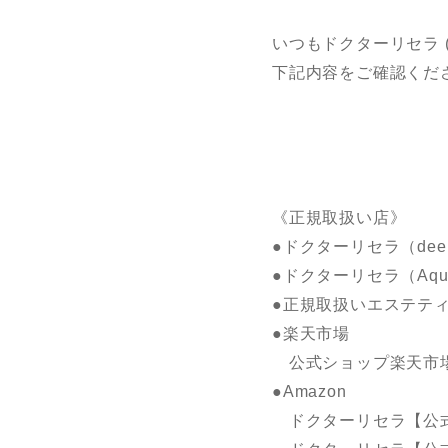
いつもドクターリセラ 
下記内容をご確認くだ
《正規取扱い店》
●ドクターリセラ（dee
●ドクターリセラ（Aqu
●正規取扱いエステテ
●楽天市場
公式ショップ楽天市場Dr.
●Amazon
ドクターリセラ【公