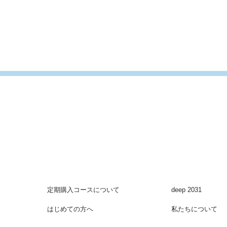
定期購入コースについて
deep 2031
はじめての方へ
私たちについて