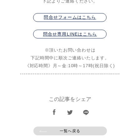
下記よりご連絡ください。
問合せフォームはこちら
問合せ専用LINEはこちら
※頂いたお問い合わせは
下記時間中に順次ご連絡いたします。
《対応時間》月～金:10時～17時(祝日除く)
-------------------------------------------------------
この記事をシェア
一覧へ戻る