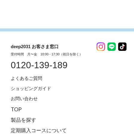
deep2031 お客さま窓口
受付時間 月〜金 10:00 - 17:30（祝日を除く）
0120-139-189
よくあるご質問
ショッピングガイド
お問い合わせ
TOP
製品を探す
定期購入コースについて