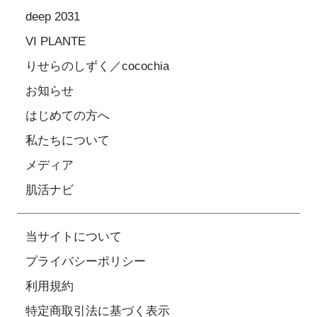
deep 2031
VI PLANTE
りせらのしずく／cocochia
お知らせ
はじめての方へ
私たちについて
メディア
肌活ナビ
当サイトについて
プライバシーポリシー
利用規約
特定商取引法に基づく表示