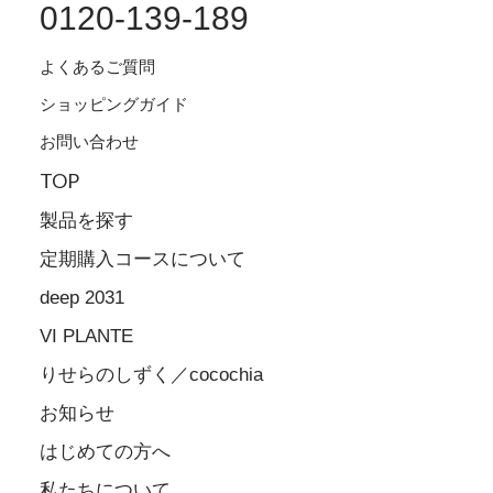
0120-139-189
よくあるご質問
ショッピングガイド
お問い合わせ
TOP
製品を探す
定期購入コースについて
deep 2031
VI PLANTE
りせらのしずく／cocochia
お知らせ
はじめての方へ
私たちについて