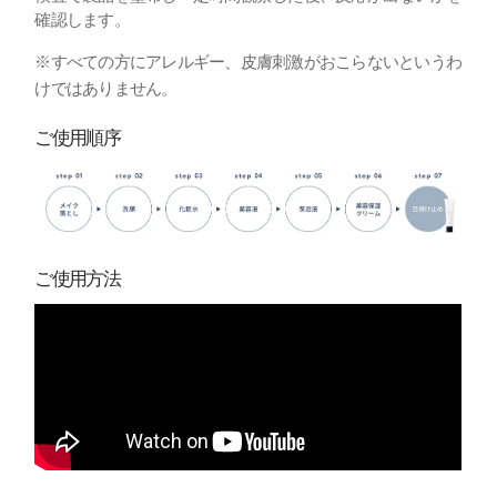
確認します。
※すべての方にアレルギー、皮膚刺激がおこらないというわ
けではありません。
ご使用順序
ご使用方法