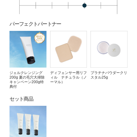
パーフェクトパートナー
ジェルクレンジング
ディフェンサー用リフ
プラチナパウダークリ
200g 夏の毛穴大掃除
ィル ナチュラル（ノ
スタル25g
キャンペーン200g特
ーマル）
典付
セット商品