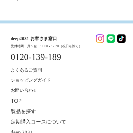
deep2031 お客さま窓口
受付時間 月〜金 10:00 - 17:30（祝日を除く）
0120-139-189
よくあるご質問
ショッピングガイド
お問い合わせ
TOP
製品を探す
定期購入コースについて
deep 2031