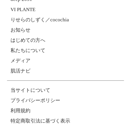
VI PLANTE
りせらのしずく／cocochia
お知らせ
はじめての方へ
私たちについて
メディア
肌活ナビ
当サイトについて
プライバシーポリシー
利用規約
特定商取引法に基づく表示