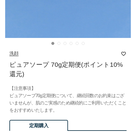
洗顔
ピュアソープ 70g定期便(ポイント10%
還元)
【注意事項】
ピュアソープ70g定期便について、継続回数のお約束はござ
いませんが、肌のご実感のため継続的にご利用いただくこと
をおすすめいたします。
定期購入