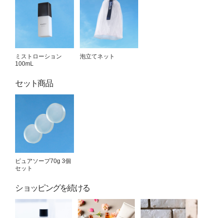
ミストローション
泡立てネット
100mL
セット商品
ピュアソープ70g 3個
セット
ショッピングを続ける