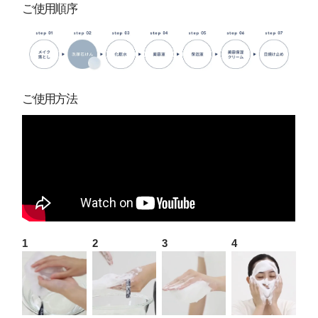
ご使用順序
ご使用方法