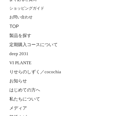
ショッピングガイド
お問い合わせ
TOP
製品を探す
定期購入コースについて
deep 2031
VI PLANTE
りせらのしずく／cocochia
お知らせ
はじめての方へ
私たちについて
メディア