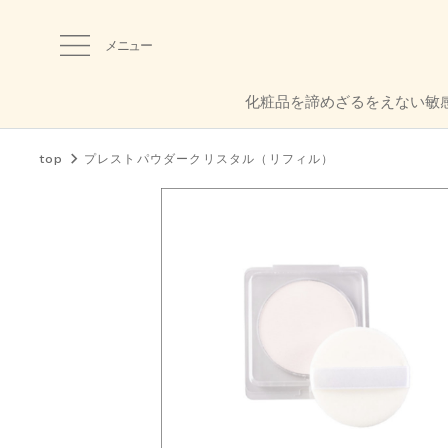
メニュー
化粧品を諦めざるをえない敏
top
プレストパウダークリスタル（リフィル）