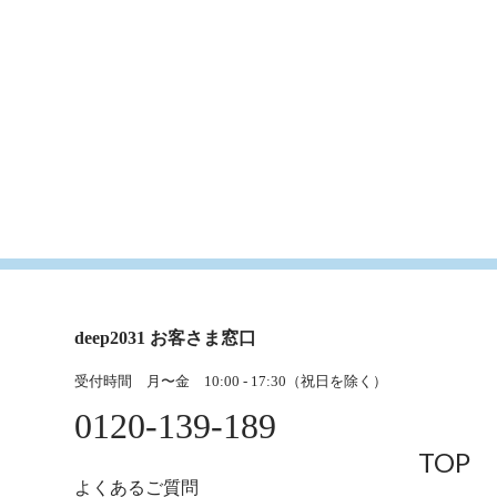
deep2031 お客さま窓口
受付時間 月〜金 10:00 - 17:30（祝日を除く）
0120-139-189
TOP
よくあるご質問