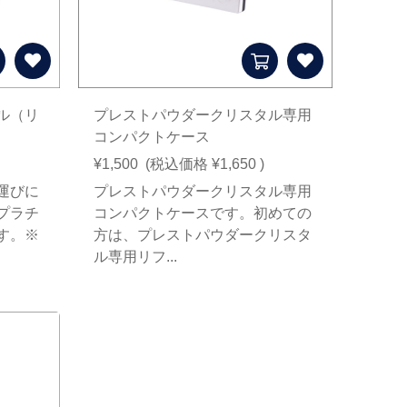
ル（リ
プレストパウダークリスタル専用
コンパクトケース
¥1,500
(税込価格
¥1,650
)
運びに
プレストパウダークリスタル専用
プラチ
コンパクトケースです。初めての
す。※
方は、プレストパウダークリスタ
ル専用リフ...