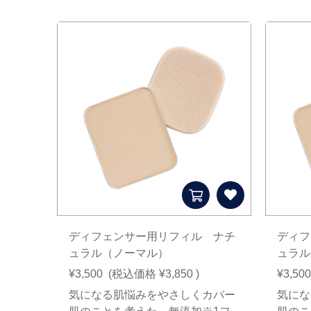
ディフェンサー用リフィル ナチ
ディフ
ュラル（ノーマル）
ュラル
¥3,500
(税込価格
¥3,850
)
¥3,500
気になる肌悩みをやさしくカバー
気にな