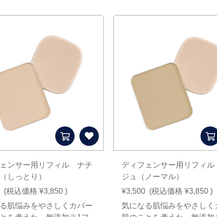
ェンサー用リフィル ナチ
ディフェンサー用リフィル
（しっとり）
ジュ（ノーマル）
(税込価格
¥3,850
)
¥3,500
(税込価格
¥3,850
)
る肌悩みをやさしくカバー
気になる肌悩みをやさしく