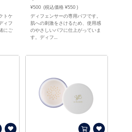
¥500
(税込価格
¥550
)
クトケ
ディフェンサーの専用パフです。
ディフ
肌への刺激をさけるため、使用感
緒にご
のやさしいパフに仕上がっていま
す。ディフ...