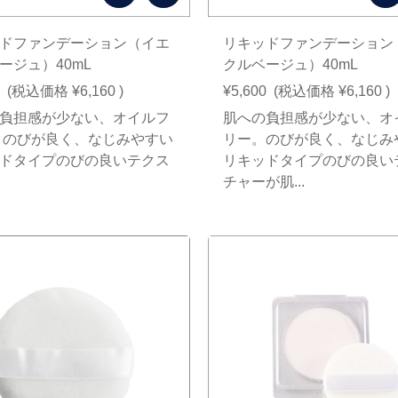
ドファンデーション（イエ
リキッドファンデーション
ージュ）40mL
クルベージュ）40mL
(税込価格
¥6,160
)
¥5,600
(税込価格
¥6,160
)
負担感が少ない、オイルフ
肌への負担感が少ない、オ
 のびが良く、なじみやすい
リー。のびが良く、なじみ
ドタイプのびの良いテクス
リキッドタイプのびの良い
チャーが肌...