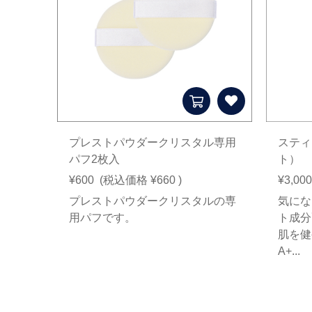
プレストパウダークリスタル専用
スティ
パフ2枚入
ト）
¥600
(税込価格
¥660
)
¥3,000
プレストパウダークリスタルの専
気にな
用パフです。
ト成分
肌を健
A+...