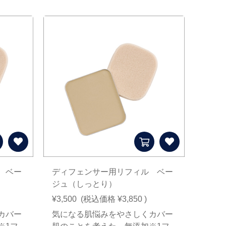
 ベー
ディフェンサー用リフィル ベー
ジュ（しっとり）
¥3,500
(税込価格
¥3,850
)
カバー
気になる肌悩みをやさしくカバー