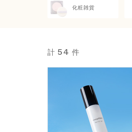
化粧雑貨
54
計
件