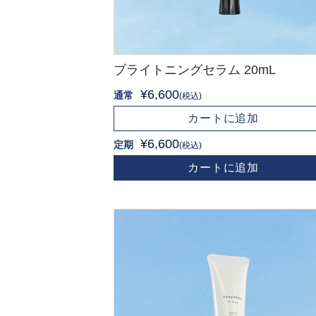
ブライトニングセラム 20mL
¥6,600
通常
(税込)
カートに追加
¥6,600
定期
(税込)
カートに追加