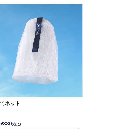
てネット
¥330
(税込)