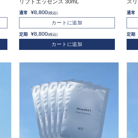
リフトエッセンス 30mL
スリ
¥8,800
通常
通常
(税込)
カートに追加
¥8,800
定期
定期
(税込)
カートに追加