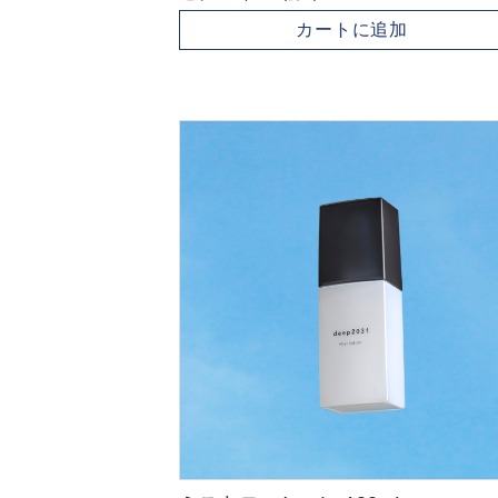
カートに追加