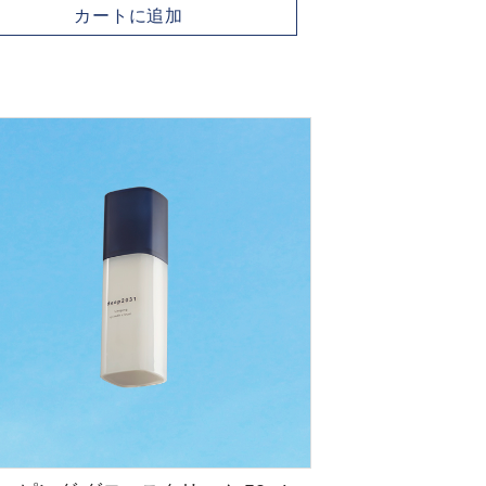
カートに追加