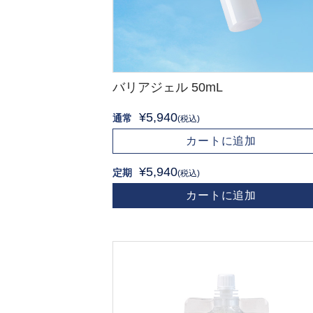
バリアジェル 50mL
¥5,940
通常
(税込)
カートに追加
¥5,940
定期
(税込)
カートに追加