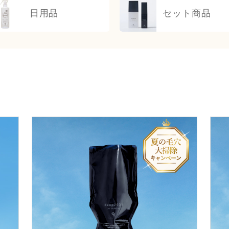
日用品
セット商品