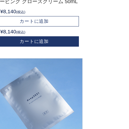
ーピング グロースクリーム 50mL
¥8,140
(税込)
カートに追加
¥8,140
(税込)
カートに追加