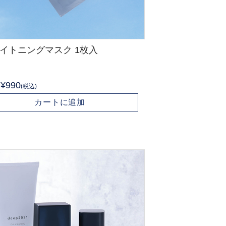
イトニングマスク 1枚入
¥990
(税込)
カートに追加