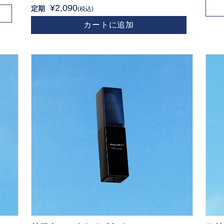
¥2,090
定期
(税込)
カートに追加