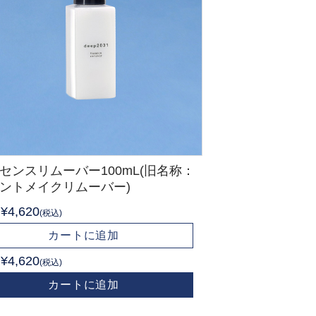
センスリムーバー100mL(旧名称：
ントメイクリムーバー)
¥4,620
(税込)
カートに追加
¥4,620
(税込)
カートに追加