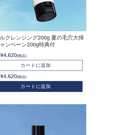
ルクレンジング200g 夏の毛穴大掃
ャンペーン200g特典付
¥4,620
(税込)
カートに追加
¥4,620
(税込)
カートに追加